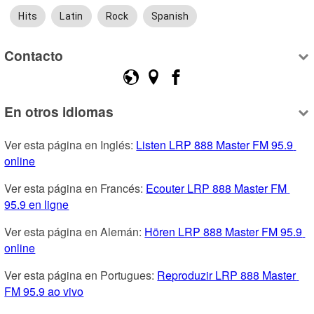
Hits
Latin
Rock
Spanish
Contacto
En otros idiomas
Ver esta página en Inglés: 
Listen LRP 888 Master FM 95.9 
online
Ver esta página en Francés: 
Ecouter LRP 888 Master FM 
95.9 en ligne
Ver esta página en Alemán: 
Hören LRP 888 Master FM 95.9 
online
Ver esta página en Portugues: 
Reproduzir LRP 888 Master 
FM 95.9 ao vivo