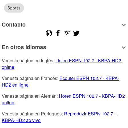
Sports
Contacto
En otros idiomas
Ver esta página en Inglés: 
Listen ESPN 102.7 - KBPA-HD2 
online
Ver esta página en Francés: 
Ecouter ESPN 102.7 - KBPA-
HD2 en ligne
Ver esta página en Alemán: 
Hören ESPN 102.7 - KBPA-HD2 
online
Ver esta página en Portugues: 
Reproduzir ESPN 102.7 - 
KBPA-HD2 ao vivo