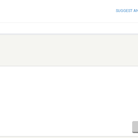
SUGGEST A