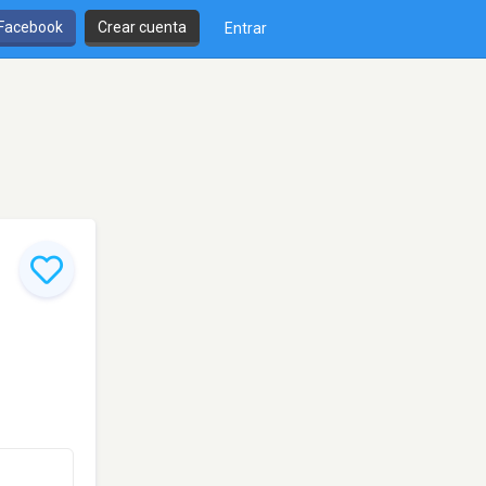
 Facebook
Crear cuenta
Entrar