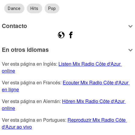
Dance
Hits
Pop
Contacto
En otros idiomas
Ver esta página en Inglés: 
Listen Mix Radio Côte d'Azur 
online
Ver esta página en Francés: 
Ecouter Mix Radio Côte d'Azur 
en ligne
Ver esta página en Alemán: 
Hören Mix Radio Côte d'Azur 
online
Ver esta página en Portugues: 
Reproduzir Mix Radio Côte 
d'Azur ao vivo