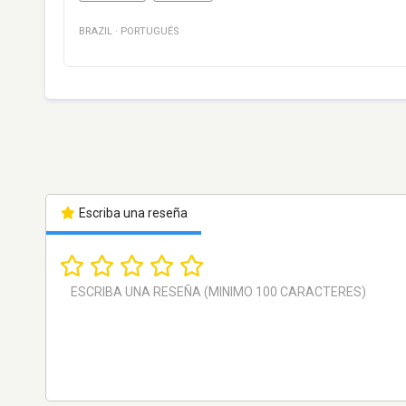
BRAZIL
·
PORTUGUÉS
Escriba una reseña