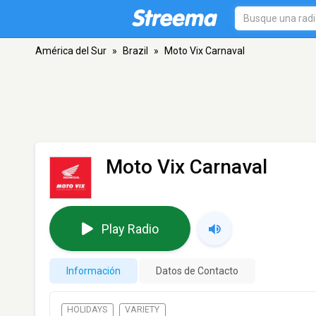
América del Sur
»
Brazil
»
Moto Vix Carnaval
Moto Vix Carnaval
Play Radio
Información
Datos de Contacto
HOLIDAYS
VARIETY