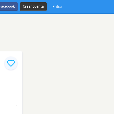
 Facebook
Crear cuenta
Entrar