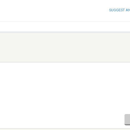
SUGGEST A