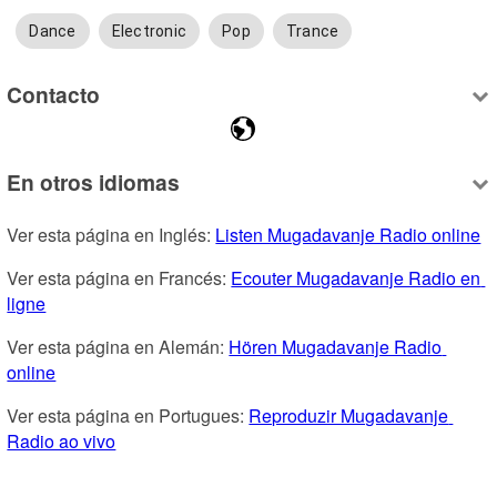
Dance
Electronic
Pop
Trance
Contacto
En otros idiomas
Ver esta página en Inglés: 
Listen Mugadavanje Radio online
Ver esta página en Francés: 
Ecouter Mugadavanje Radio en 
ligne
Ver esta página en Alemán: 
Hören Mugadavanje Radio 
online
Ver esta página en Portugues: 
Reproduzir Mugadavanje 
Radio ao vivo