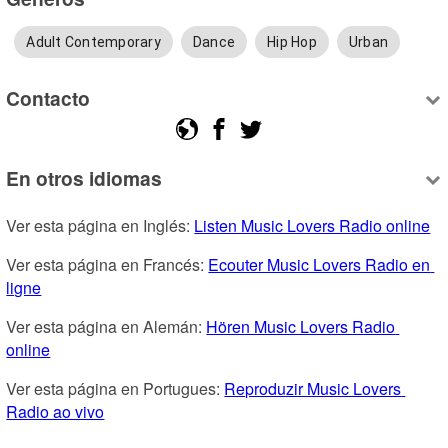
Adult Contemporary
Dance
Hip Hop
Urban
Contacto
En otros idiomas
Ver esta página en Inglés: 
Listen Music Lovers Radio online
Ver esta página en Francés: 
Ecouter Music Lovers Radio en 
ligne
Ver esta página en Alemán: 
Hören Music Lovers Radio 
online
Ver esta página en Portugues: 
Reproduzir Music Lovers 
Radio ao vivo