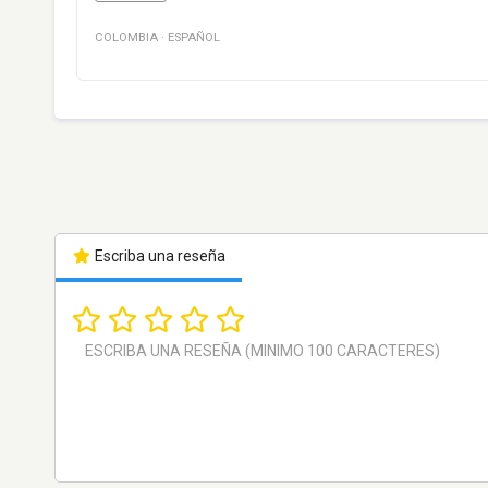
COLOMBIA
·
ESPAÑOL
Escriba una reseña