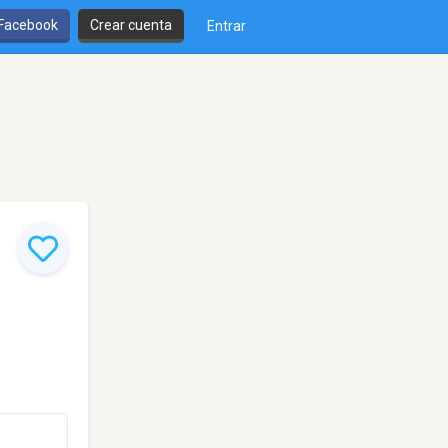
 Facebook
Crear cuenta
Entrar