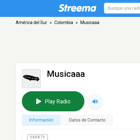
América del Sur
»
Colombia
»
Musicaaa
Musicaaa
Play Radio
Información
Datos de Contacto
VARIETY