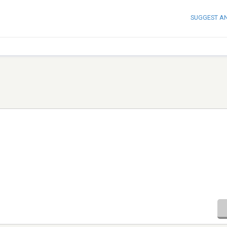
SUGGEST A