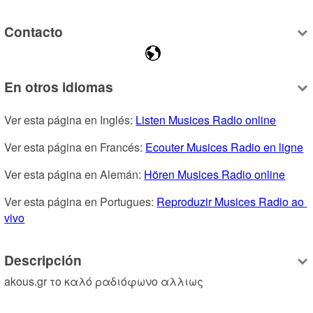
Contacto
En otros idiomas
Ver esta página en Inglés: 
Listen Musices Radio online
Ver esta página en Francés: 
Ecouter Musices Radio en ligne
Ver esta página en Alemán: 
Hören Musices Radio online
Ver esta página en Portugues: 
Reproduzir Musices Radio ao 
vivo
Descripción
akous.gr το καλό ραδιόφωνο αλλιως