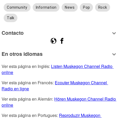
Community
Information
News
Pop
Rock
Talk
Contacto
En otros idiomas
Ver esta página en Inglés: 
Listen Muskegon Channel Radio 
online
Ver esta página en Francés: 
Ecouter Muskegon Channel 
Radio en ligne
Ver esta página en Alemán: 
Hören Muskegon Channel Radio 
online
Ver esta página en Portugues: 
Reproduzir Muskegon 