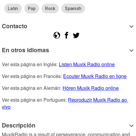
Latin
Pop
Rock
Spanish
Contacto
En otros idiomas
Ver esta página en Inglés: 
Listen Muxik Radio online
Ver esta página en Francés: 
Ecouter Muxik Radio en ligne
Ver esta página en Alemán: 
Hören Muxik Radio online
Ver esta página en Portugues: 
Reproduzir Muxik Radio ao 
vivo
Descripción
MuxikRadio is a result of perseverance, communication and 