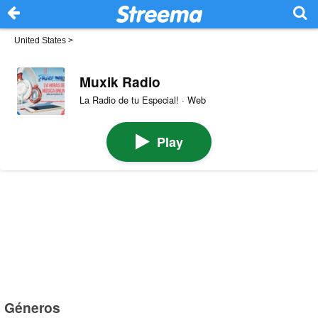
United States
>
Muxik Radio
La Radio de tu Especial! · Web
Play
Géneros