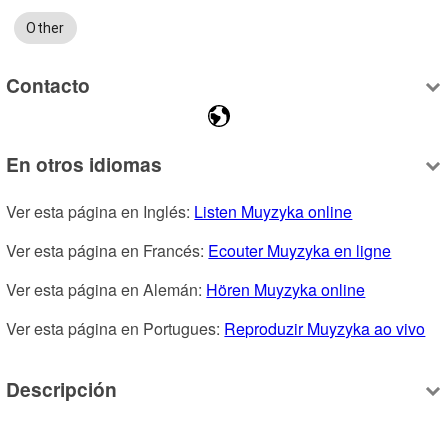
Other
Contacto
En otros idiomas
Ver esta página en Inglés: 
Listen Muyzyka online
Ver esta página en Francés: 
Ecouter Muyzyka en ligne
Ver esta página en Alemán: 
Hören Muyzyka online
Ver esta página en Portugues: 
Reproduzir Muyzyka ao vivo
Descripción