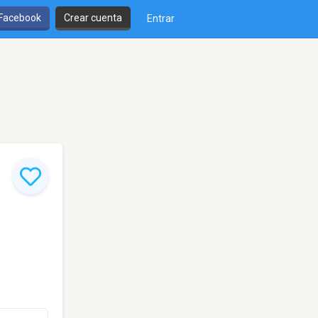
 Facebook
Crear cuenta
Entrar