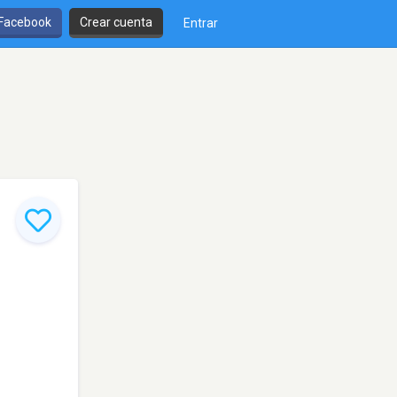
 Facebook
Crear cuenta
Entrar