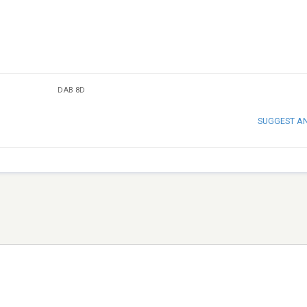
DAB 8D
SUGGEST A