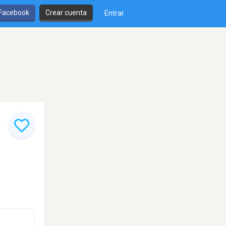
 Facebook
Crear cuenta
Entrar