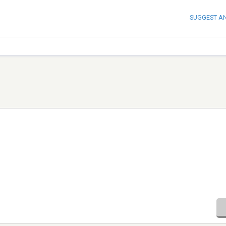
SUGGEST A