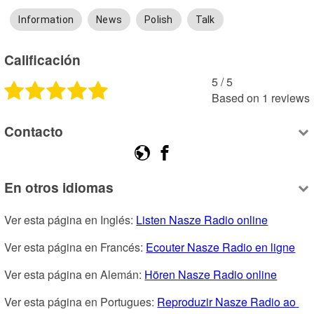
Information
News
Polish
Talk
Calificación
5
 /
5
Based on
1
reviews
Contacto
En otros idiomas
Ver esta página en Inglés: 
Listen Nasze Radio online
Ver esta página en Francés: 
Ecouter Nasze Radio en ligne
Ver esta página en Alemán: 
Hören Nasze Radio online
Ver esta página en Portugues: 
Reproduzir Nasze Radio ao 