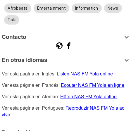
Afrobeats
Entertainment
Information
News
Talk
Contacto
En otros idiomas
Ver esta página en Inglés: 
Listen NAS FM Yola online
Ver esta página en Francés: 
Ecouter NAS FM Yola en ligne
Ver esta página en Alemán: 
Hören NAS FM Yola online
Ver esta página en Portugues: 
Reproduzir NAS FM Yola ao 
vivo