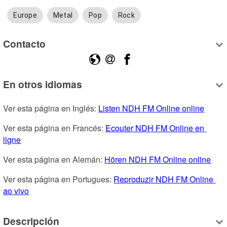
Europe
Metal
Pop
Rock
Contacto
En otros idiomas
Ver esta página en Inglés: 
Listen NDH FM Online online
Ver esta página en Francés: 
Ecouter NDH FM Online en 
ligne
Ver esta página en Alemán: 
Hören NDH FM Online online
Ver esta página en Portugues: 
Reproduzir NDH FM Online 
ao vivo
Descripción