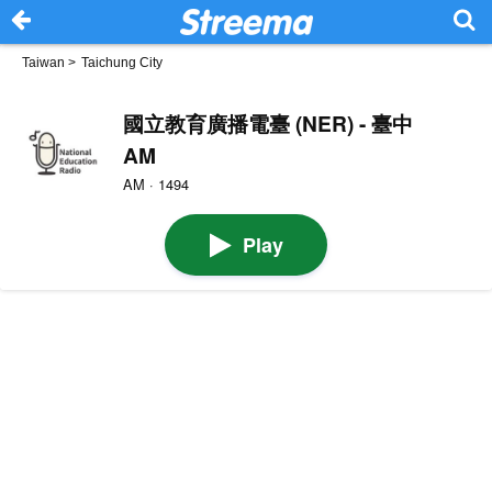
Taiwan
>
Taichung City
國立教育廣播電臺 (NER) - 臺中
AM
AM · 1494
Play