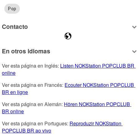
Pop
Contacto
En otros idiomas
Ver esta página en Inglés: 
Listen NOKStation POPCLUB BR 
online
Ver esta página en Francés: 
Ecouter NOKStation POPCLUB 
BR en ligne
Ver esta página en Alemán: 
Hören NOKStation POPCLUB 
BR online
Ver esta página en Portugues: 
Reproduzir NOKStation 
POPCLUB BR ao vivo