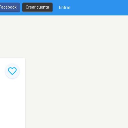
 Facebook
Crear cuenta
Entrar