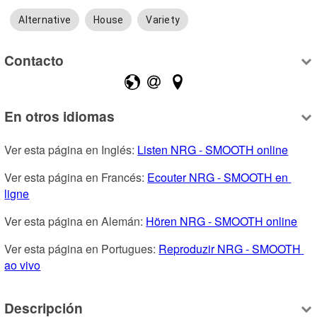
Alternative
House
Variety
Contacto
En otros idiomas
Ver esta página en Inglés: 
Listen NRG - SMOOTH online
Ver esta página en Francés: 
Ecouter NRG - SMOOTH en 
ligne
Ver esta página en Alemán: 
Hören NRG - SMOOTH online
Ver esta página en Portugues: 
Reproduzir NRG - SMOOTH 
ao vivo
Descripción