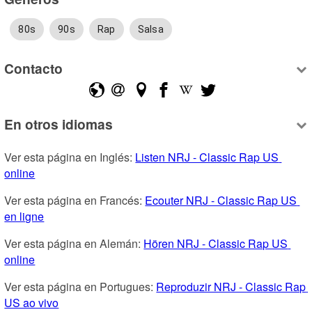
80s
90s
Rap
Salsa
Contacto
En otros idiomas
Ver esta página en Inglés: 
Listen NRJ - Classic Rap US 
online
Ver esta página en Francés: 
Ecouter NRJ - Classic Rap US 
en ligne
Ver esta página en Alemán: 
Hören NRJ - Classic Rap US 
online
Ver esta página en Portugues: 
Reproduzir NRJ - Classic Rap 
US ao vivo