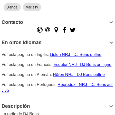
Dance
Variety
Contacto
En otros idiomas
Ver esta página en Inglés: 
Listen NRJ - DJ Bens online
Ver esta página en Francés: 
Ecouter NRJ - DJ Bens en ligne
Ver esta página en Alemán: 
Hören NRJ - DJ Bens online
Ver esta página en Portugues: 
Reproduzir NRJ - DJ Bens ao 
vivo
Descripción
La radio de DJ Bens