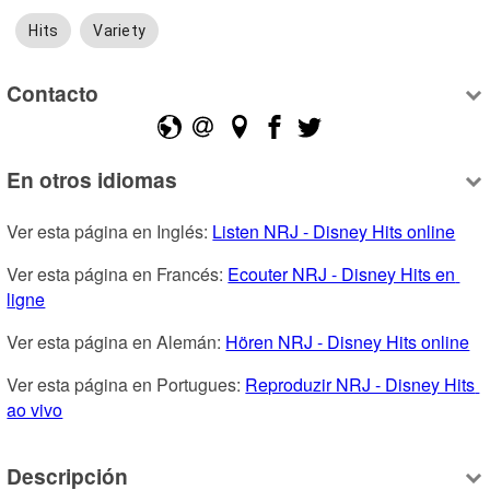
Hits
Variety
Contacto
En otros idiomas
Ver esta página en Inglés: 
Listen NRJ - Disney Hits online
Ver esta página en Francés: 
Ecouter NRJ - Disney Hits en 
ligne
Ver esta página en Alemán: 
Hören NRJ - Disney Hits online
Ver esta página en Portugues: 
Reproduzir NRJ - Disney Hits 
ao vivo
Descripción