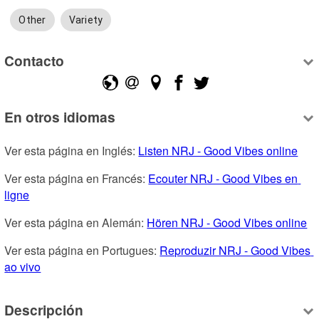
Other
Variety
Contacto
En otros idiomas
Ver esta página en Inglés: 
Listen NRJ - Good Vibes online
Ver esta página en Francés: 
Ecouter NRJ - Good Vibes en 
ligne
Ver esta página en Alemán: 
Hören NRJ - Good Vibes online
Ver esta página en Portugues: 
Reproduzir NRJ - Good Vibes 
ao vivo
Descripción