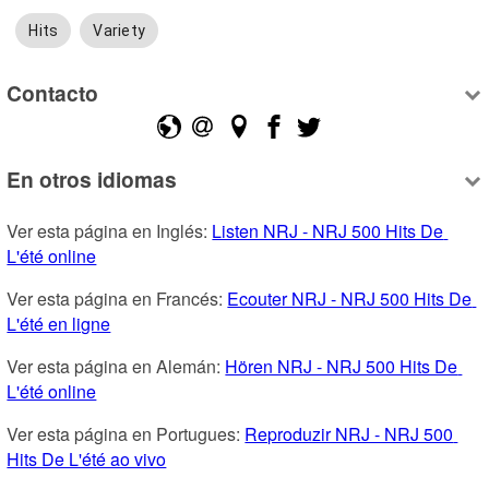
Hits
Variety
Contacto
En otros idiomas
Ver esta página en Inglés: 
Listen NRJ - NRJ 500 Hits De 
L'été online
Ver esta página en Francés: 
Ecouter NRJ - NRJ 500 Hits De 
L'été en ligne
Ver esta página en Alemán: 
Hören NRJ - NRJ 500 Hits De 
L'été online
Ver esta página en Portugues: 
Reproduzir NRJ - NRJ 500 
Hits De L'été ao vivo