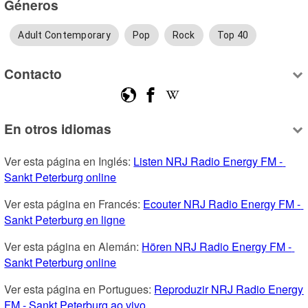
Géneros
Adult Contemporary
Pop
Rock
Top 40
Contacto
En otros idiomas
Ver esta página en Inglés: 
Listen NRJ Radio Energy FM - 
Sankt Peterburg online
Ver esta página en Francés: 
Ecouter NRJ Radio Energy FM - 
Sankt Peterburg en ligne
Ver esta página en Alemán: 
Hören NRJ Radio Energy FM - 
Sankt Peterburg online
Ver esta página en Portugues: 
Reproduzir NRJ Radio Energy 
FM - Sankt Peterburg ao vivo