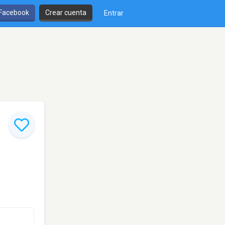
 Facebook
Crear cuenta
Entrar