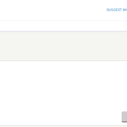
SUGGEST A