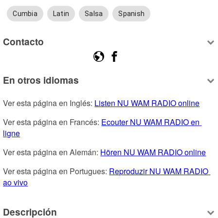
Cumbia
Latin
Salsa
Spanish
Contacto
En otros idiomas
Ver esta página en Inglés: 
Listen NU WAM RADIO online
Ver esta página en Francés: 
Ecouter NU WAM RADIO en 
ligne
Ver esta página en Alemán: 
Hören NU WAM RADIO online
Ver esta página en Portugues: 
Reproduzir NU WAM RADIO 
ao vivo
Descripción