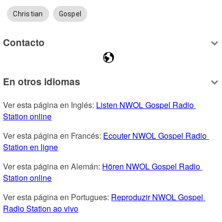
Christian
Gospel
Contacto
En otros idiomas
Ver esta página en Inglés: 
Listen NWOL Gospel Radio 
Station online
Ver esta página en Francés: 
Ecouter NWOL Gospel Radio 
Station en ligne
Ver esta página en Alemán: 
Hören NWOL Gospel Radio 
Station online
Ver esta página en Portugues: 
Reproduzir NWOL Gospel 
Radio Station ao vivo