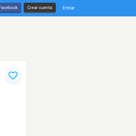
 Facebook
Crear cuenta
Entrar