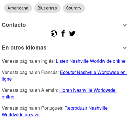
Americana
Bluegrass
Country
Contacto
En otros idiomas
Ver esta página en Inglés: 
Listen Nashville Worldwide online
Ver esta página en Francés: 
Ecouter Nashville Worldwide en 
ligne
Ver esta página en Alemán: 
Hören Nashville Worldwide 
online
Ver esta página en Portugues: 
Reproduzir Nashville 
Worldwide ao vivo