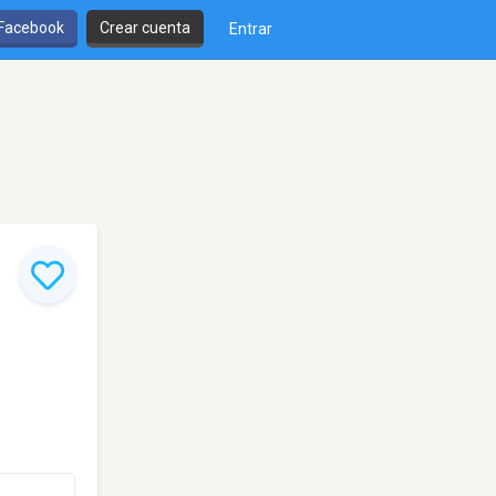
 Facebook
Crear cuenta
Entrar