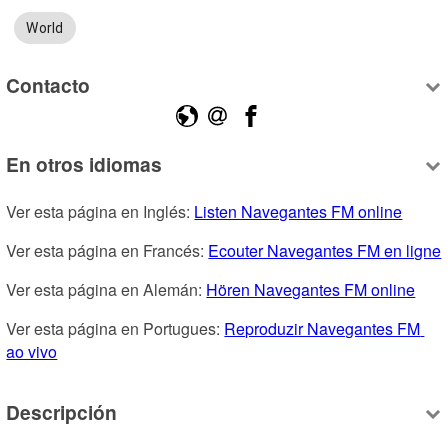
World
Contacto
En otros idiomas
Ver esta página en Inglés: 
Listen Navegantes FM online
Ver esta página en Francés: 
Ecouter Navegantes FM en ligne
Ver esta página en Alemán: 
Hören Navegantes FM online
Ver esta página en Portugues: 
Reproduzir Navegantes FM 
ao vivo
Descripción