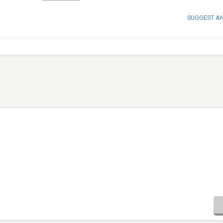
SUGGEST A