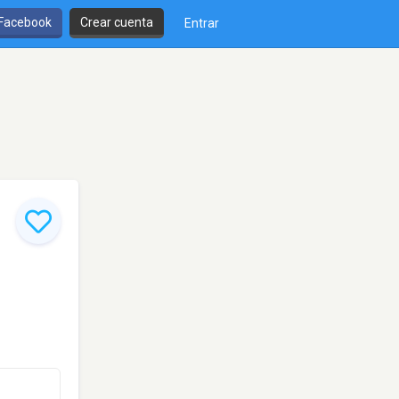
 Facebook
Crear cuenta
Entrar