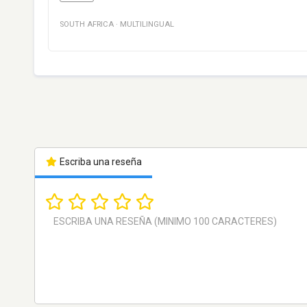
SOUTH AFRICA
·
MULTILINGUAL
Escriba una reseña