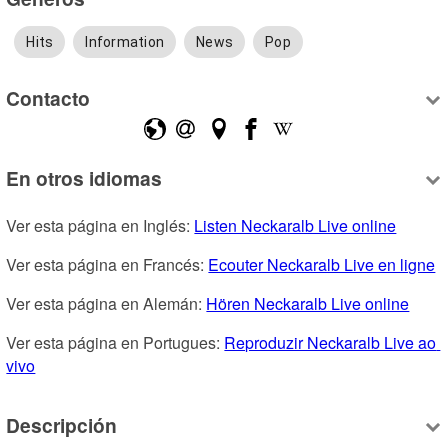
Hits
Information
News
Pop
Contacto
En otros idiomas
Ver esta página en Inglés: 
Listen Neckaralb Live online
Ver esta página en Francés: 
Ecouter Neckaralb Live en ligne
Ver esta página en Alemán: 
Hören Neckaralb Live online
Ver esta página en Portugues: 
Reproduzir Neckaralb Live ao 
vivo
Descripción