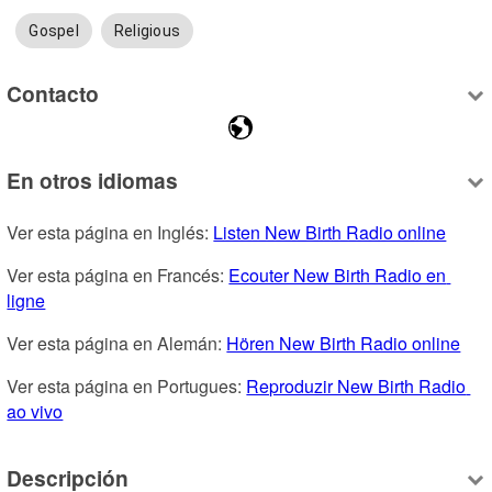
Gospel
Religious
Contacto
En otros idiomas
Ver esta página en Inglés: 
Listen New Birth Radio online
Ver esta página en Francés: 
Ecouter New Birth Radio en 
ligne
Ver esta página en Alemán: 
Hören New Birth Radio online
Ver esta página en Portugues: 
Reproduzir New Birth Radio 
ao vivo
Descripción