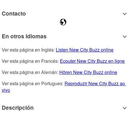
Contacto
En otros idiomas
Ver esta página en Inglés: 
Listen New City Buzz online
Ver esta página en Francés: 
Ecouter New City Buzz en ligne
Ver esta página en Alemán: 
Hören New City Buzz online
Ver esta página en Portugues: 
Reproduzir New City Buzz ao 
vivo
Descripción