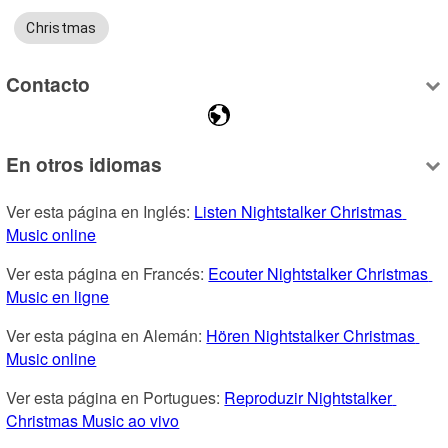
Christmas
Contacto
En otros idiomas
Ver esta página en Inglés: 
Listen Nightstalker Christmas 
Music online
Ver esta página en Francés: 
Ecouter Nightstalker Christmas 
Music en ligne
Ver esta página en Alemán: 
Hören Nightstalker Christmas 
Music online
Ver esta página en Portugues: 
Reproduzir Nightstalker 
Christmas Music ao vivo