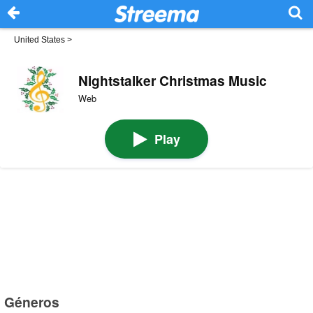
United States
>
Nightstalker Christmas Music
Web
Play
Géneros