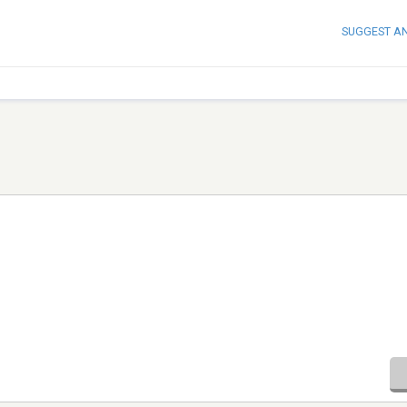
SUGGEST A