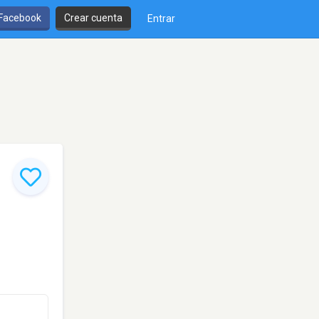
 Facebook
Crear cuenta
Entrar