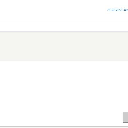
SUGGEST A