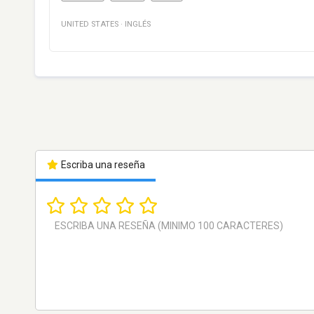
UNITED STATES
·
INGLÉS
Escriba una reseña