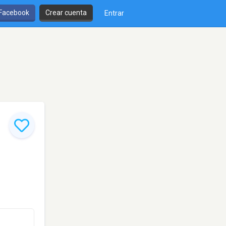
 Facebook
Crear cuenta
Entrar