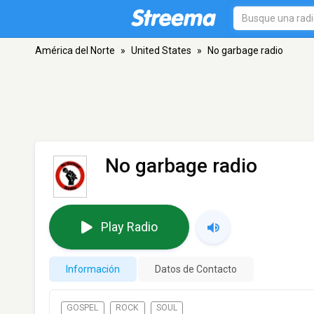
América del Norte
»
United States
»
No garbage radio
No garbage radio
Play Radio
Información
Datos de Contacto
GOSPEL
ROCK
SOUL