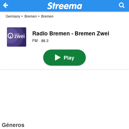
Germany
>
Bremen
>
Bremen
Radio Bremen - Bremen Zwei
FM · 88.3
Play
Géneros