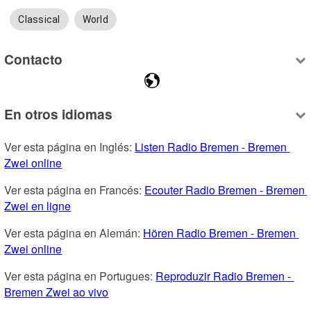
Classical
World
Contacto
En otros idiomas
Ver esta página en Inglés: 
Listen Radio Bremen - Bremen 
Zwei online
Ver esta página en Francés: 
Ecouter Radio Bremen - Bremen 
Zwei en ligne
Ver esta página en Alemán: 
Hören Radio Bremen - Bremen 
Zwei online
Ver esta página en Portugues: 
Reproduzir Radio Bremen - 
Bremen Zwei ao vivo