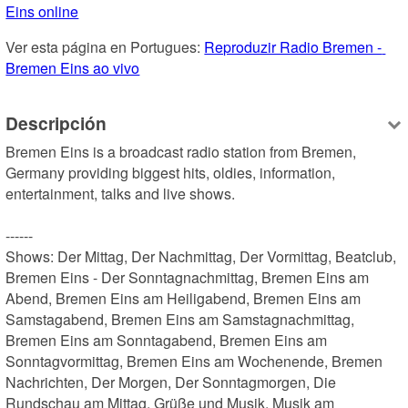
Eins online
Ver esta página en Portugues: 
Reproduzir Radio Bremen - 
Bremen Eins ao vivo
Descripción
Bremen Eins is a broadcast radio station from Bremen, 
Germany providing biggest hits, oldies, information, 
entertainment, talks and live shows.

------

Shows: Der Mittag, Der Nachmittag, Der Vormittag, Beatclub, 
Bremen Eins - Der Sonntagnachmittag, Bremen Eins am 
Abend, Bremen Eins am Heiligabend, Bremen Eins am 
Samstagabend, Bremen Eins am Samstagnachmittag, 
Bremen Eins am Sonntagabend, Bremen Eins am 
Sonntagvormittag, Bremen Eins am Wochenende, Bremen 
Nachrichten, Der Morgen, Der Sonntagmorgen, Die 
Rundschau am Mittag, Grüße und Musik, Musik am 