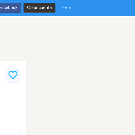
 Facebook
Crear cuenta
Entrar