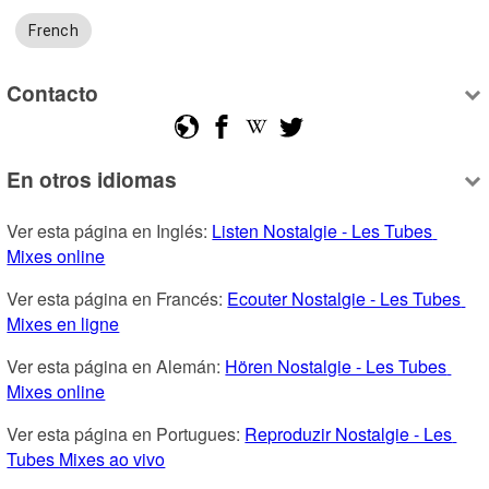
French
Contacto
En otros idiomas
Ver esta página en Inglés: 
Listen Nostalgie - Les Tubes 
Mixes online
Ver esta página en Francés: 
Ecouter Nostalgie - Les Tubes 
Mixes en ligne
Ver esta página en Alemán: 
Hören Nostalgie - Les Tubes 
Mixes online
Ver esta página en Portugues: 
Reproduzir Nostalgie - Les 
Tubes Mixes ao vivo