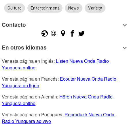
Culture
Entertainment
News
Variety
Contacto
En otros idiomas
Ver esta página en Inglés: 
Listen Nueva Onda Radio 
Yunquera online
Ver esta página en Francés: 
Ecouter Nueva Onda Radio 
Yunquera en ligne
Ver esta página en Alemán: 
Hören Nueva Onda Radio 
Yunquera online
Ver esta página en Portugues: 
Reproduzir Nueva Onda 
Radio Yunquera ao vivo