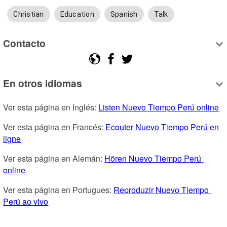
Christian
Education
Spanish
Talk
Contacto
En otros idiomas
Ver esta página en Inglés: 
Listen Nuevo Tiempo Perú online
Ver esta página en Francés: 
Ecouter Nuevo Tiempo Perú en 
ligne
Ver esta página en Alemán: 
Hören Nuevo Tiempo Perú 
online
Ver esta página en Portugues: 
Reproduzir Nuevo Tiempo 
Perú ao vivo