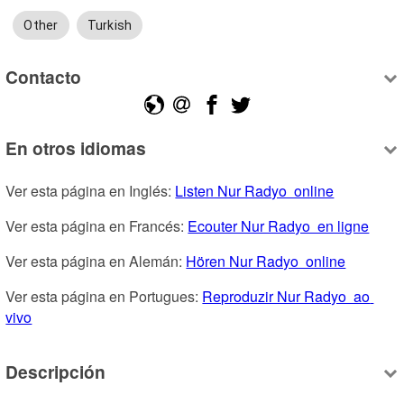
Other
Turkish
Contacto
En otros idiomas
Ver esta página en Inglés: 
Listen Nur Radyo  online
Ver esta página en Francés: 
Ecouter Nur Radyo  en ligne
Ver esta página en Alemán: 
Hören Nur Radyo  online
Ver esta página en Portugues: 
Reproduzir Nur Radyo  ao 
vivo
Descripción