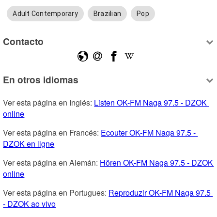
Adult Contemporary
Brazilian
Pop
Contacto
En otros idiomas
Ver esta página en Inglés: 
Listen OK-FM Naga 97.5 - DZOK 
online
Ver esta página en Francés: 
Ecouter OK-FM Naga 97.5 - 
DZOK en ligne
Ver esta página en Alemán: 
Hören OK-FM Naga 97.5 - DZOK 
online
Ver esta página en Portugues: 
Reproduzir OK-FM Naga 97.5 
- DZOK ao vivo